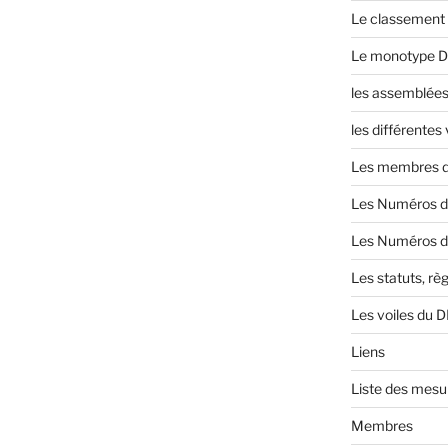
Le classement 
Le monotype 
les assemblées
les différentes
Les membres de
Les Numéros d
Les Numéros de
Les statuts, règ
Les voiles du 
Liens
Liste des mesu
Membres