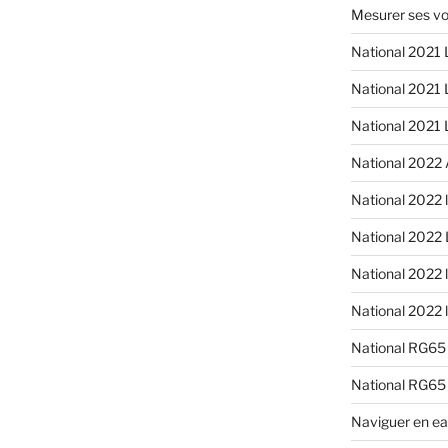
Mesurer ses vo
National 2021 
National 2021 
National 2021 L
National 2022 A
National 2022 l
National 2022
National 2022 l
National 2022 l
National RG65 
National RG65
Naviguer en ea