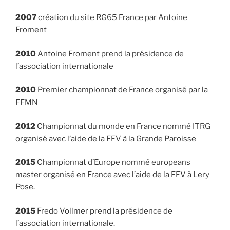
2007
création du site RG65 France par Antoine
Froment
2010
Antoine Froment prend la présidence de
l’association internationale
2010
Premier championnat de France organisé par la
FFMN
2012
Championnat du monde en France nommé ITRG
organisé avec l’aide de la FFV à la Grande Paroisse
2015
Championnat d’Europe nommé europeans
master organisé en France avec l’aide de la FFV à Lery
Pose.
2015
Fredo Vollmer prend la présidence de
l’association internationale.