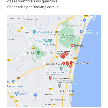
desservent tous les quartiers)
Recherche par Booking.com
ici