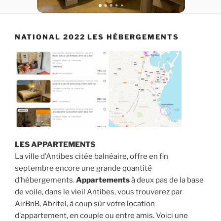
NATIONAL 2022 LES HÉBERGEMENTS
LES APPARTEMENTS
La ville d’Antibes citée balnéaire, offre en fin
septembre encore une grande quantité
d’hébergements.
Appartements
à deux pas de la base
de voile, dans le vieil Antibes, vous trouverez par
AirBnB, Abritel, à coup sûr votre location
d’appartement, en couple ou entre amis. Voici une