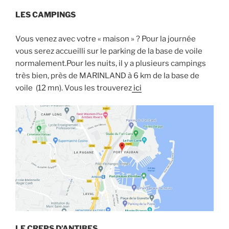
LES CAMPINGS
Vous venez avec votre « maison » ? Pour la journée
vous serez accueilli sur le parking de la base de voile
normalement.Pour les nuits, il y a plusieurs campings
très bien, près de MARINLAND à 6 km de la base de
voile (12 mn). Vous les trouverez
ici
LE CREPS D’ANTIBES