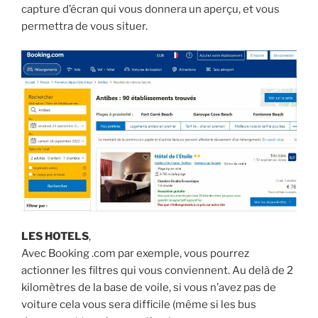
capture d’écran qui vous donnera un aperçu, et vous
permettra de vous situer.
LES HOTELS
,
Avec Booking .com par exemple, vous pourrez
actionner les filtres qui vous conviennent. Au delà de 2
kilomètres de la base de voile, si vous n’avez pas de
voiture cela vous sera difficile (même si les bus