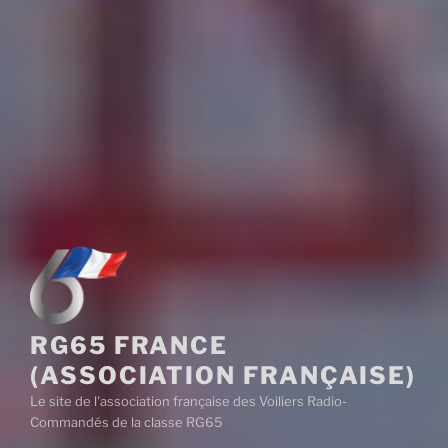
RG65 FRANCE
(ASSOCIATION FRANÇAISE)
Le site de l'association française des Voiliers Radio-
Commandés de la classe RG65