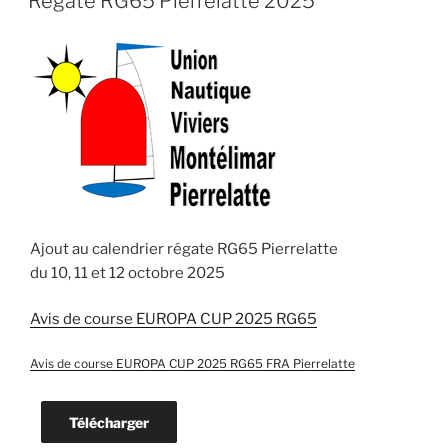
Régate RG65 Pierrelatte 2025
Ajout au calendrier régate RG65 Pierrelatte
du 10, 11 et 12 octobre 2025
Avis de course EUROPA CUP 2025 RG65
Avis de course EUROPA CUP 2025 RG65 FRA Pierrelatte
Télécharger