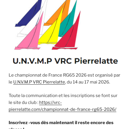
Le championnat de France RG65 2026 est organisé par
le
U.N.V.M.P VRC Pierrelatte
, du 14 au 17 mai 2026.
Toute la communication et les inscriptions se font sur
le site du club :
https://vrc-
pierrelatte.com/championnat-de-france-rg65-2026/
Inscrivez -vous dès maintenant il reste encore des