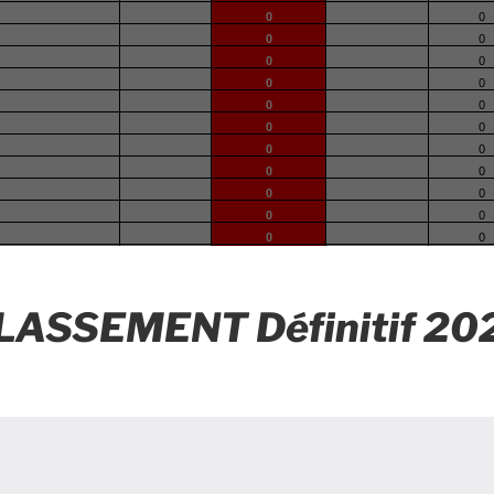
LASSEMENT Définitif 20