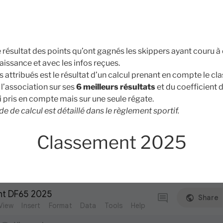
e résultat des points qu’ont gagnés les skippers ayant couru à
issance et avec les infos reçues.
 attribués est le résultat d’un calcul prenant en compte le 
’association sur ses
6 meilleurs résultats
et du coefficient d
pris en compte mais sur une seule régate.
e de calcul est détaillé dans le règlement sportif.
Classement 2025