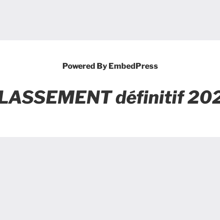
Powered By EmbedPress
LASSEMENT définitif 20