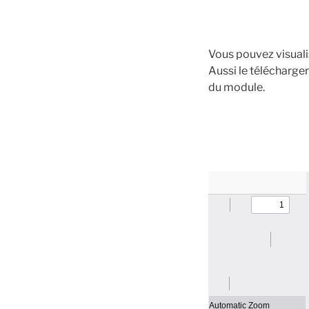
Vous pouvez visualis
Aussi le télécharger
du module.