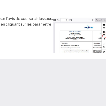
er l’avis de course ci dessous.
 en cliquant sur les paramètre