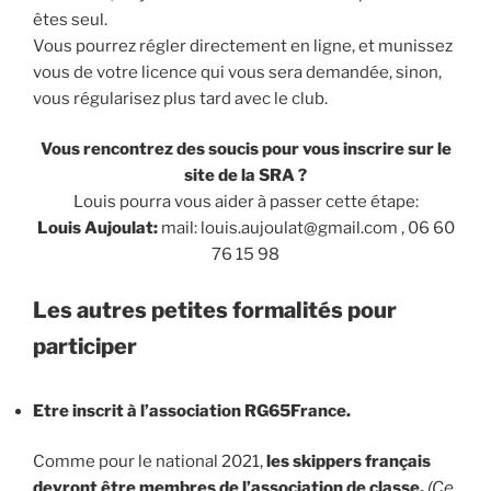
êtes seul.
Vous pourrez régler directement en ligne, et munissez
vous de votre licence qui vous sera demandée, sinon,
vous régularisez plus tard avec le club.
Vous rencontrez des soucis pour vous inscrire sur le
site de la SRA ?
Louis pourra vous aider à passer cette étape:
Louis Aujoulat:
mail: louis.aujoulat@gmail.com , 06 60
76 15 98
Les autres petites formalités pour
participer
Etre inscrit à l’association RG65France.
Comme pour le national 2021,
les skippers français
devront être membres de l’association de classe.
(Ce