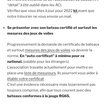
“détail” à été oublié dans les AC)
.
Vérifiez que vous êtes à jour pour 2022
ici
avant que
notre trésorier ne vous envoie un mail.
Se présenter avec son bateau certifié et surtout les
mesures des jeux de voiles
Progressivement la demande de certificats de bateaux
et surtout
mesures des jeux de voiles
va devenir la
norme.
En “auto-certificat” à minima pour ce
national.
(valable pour les étrangers)
L’association travaille actuellement pour mettre en
place une
liste de mesureurs
. Ils pourront vous aider à
établir votre certificat
.
C’est une évidence nécessaire mais bizarrement pas
toujours comprise, afin que tous courent avec des
bateaux conformes à la jauge RG65.