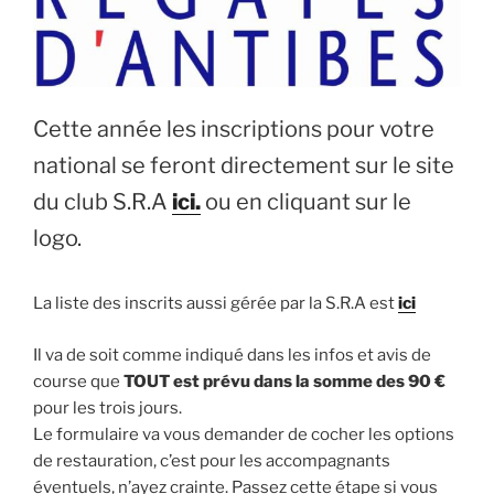
Cette année les inscriptions pour votre
national se feront directement sur le site
du club S.R.A
ici.
ou en cliquant sur le
logo.
La liste des inscrits aussi gérée par la S.R.A est
ici
Il va de soit comme indiqué dans les infos et avis de
course que
TOUT est prévu dans la somme des 90 €
pour les trois jours.
Le formulaire va vous demander de cocher les options
de restauration, c’est pour les accompagnants
éventuels, n’ayez crainte. Passez cette étape si vous