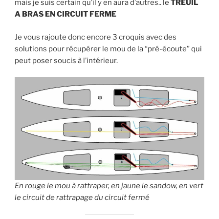
mais je suis certain qu’il y en aura d’autres.. le
TREUIL
A BRAS EN CIRCUIT FERME
Je vous rajoute donc encore 3 croquis avec des
solutions pour récupérer le mou de la “pré-écoute” qui
peut poser soucis à l’intérieur.
En rouge le mou à rattraper, en jaune le sandow, en vert
le circuit de rattrapage du circuit fermé