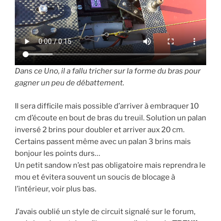
Dans ce Uno, il a fallu tricher sur la forme du bras pour
gagner un peu de débattement.
Il sera difficile mais possible d’arriver à embraquer 10
cm d’écoute en bout de bras du treuil. Solution un palan
inversé 2 brins pour doubler et arriver aux 20 cm.
Certains passent même avec un palan 3 brins mais
bonjour les points durs…
Un petit sandow n’est pas obligatoire mais reprendra le
mou et évitera souvent un soucis de blocage à
l’intérieur, voir plus bas.
J’avais oublié un style de circuit signalé sur le forum,