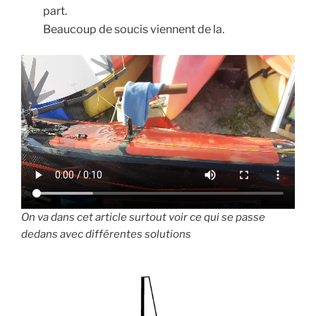
part.
Beaucoup de soucis viennent de la.
On va dans cet article surtout voir ce qui se passe
dedans avec différentes solutions