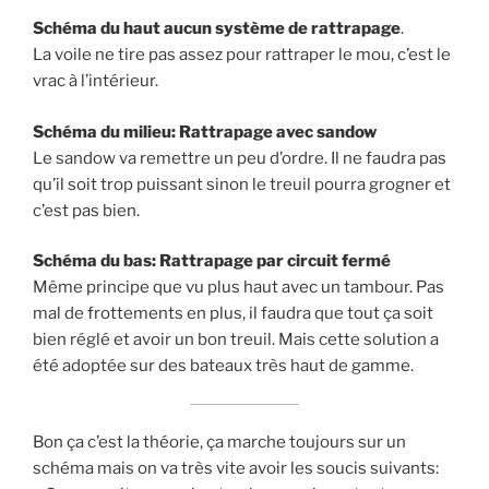
Schéma du haut aucun système de rattrapage
.
La voile ne tire pas assez pour rattraper le mou, c’est le
vrac à l’intérieur.
Schéma du milieu: Rattrapage avec sandow
Le sandow va remettre un peu d’ordre. Il ne faudra pas
qu’il soit trop puissant sinon le treuil pourra grogner et
c’est pas bien.
Schéma du bas: Rattrapage par circuit fermé
Même principe que vu plus haut avec un tambour. Pas
mal de frottements en plus, il faudra que tout ça soit
bien réglé et avoir un bon treuil. Mais cette solution a
été adoptée sur des bateaux très haut de gamme.
Bon ça c’est la théorie, ça marche toujours sur un
schéma mais on va très vite avoir les soucis suivants: