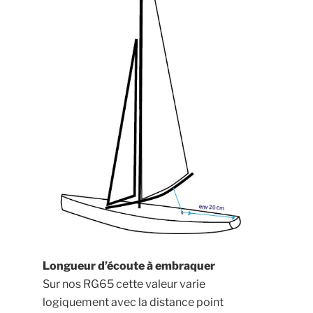
Longueur d’écoute à embraquer
Sur nos RG65 cette valeur varie
logiquement avec la distance point