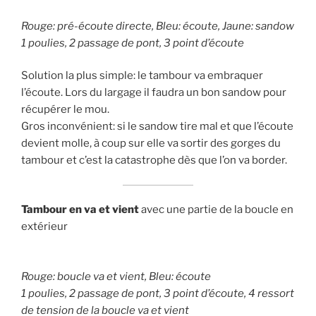
Rouge: pré-écoute directe, Bleu: écoute, Jaune: sandow
1 poulies, 2 passage de pont, 3 point d’écoute
Solution la plus simple: le tambour va embraquer
l’écoute. Lors du largage il faudra un bon sandow pour
récupérer le mou.
Gros inconvénient: si le sandow tire mal et que l’écoute
devient molle, à coup sur elle va sortir des gorges du
tambour et c’est la catastrophe dès que l’on va border.
Tambour en va et vient
avec une partie de la boucle en
extérieur
Rouge: boucle va et vient, Bleu: écoute
1 poulies, 2 passage de pont, 3 point d’écoute, 4 ressort
de tension de la boucle va et vient