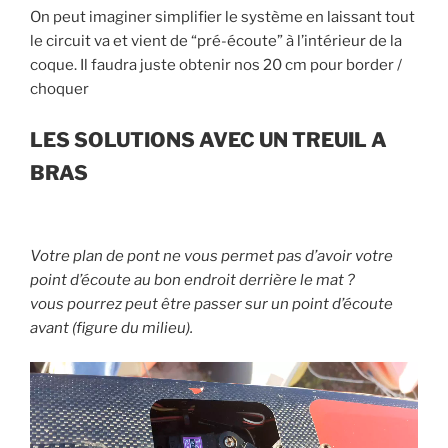
On peut imaginer simplifier le système en laissant tout
le circuit va et vient de “pré-écoute” à l’intérieur de la
coque. Il faudra juste obtenir nos 20 cm pour border /
choquer
LES SOLUTIONS AVEC UN TREUIL A
BRAS
Votre plan de pont ne vous permet pas d’avoir votre
point d’écoute au bon endroit derrière le mat ?
vous pourrez peut être passer sur un point d’écoute
avant (figure du milieu).