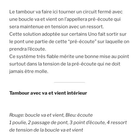
Le tambour va faire ici tourner un circuit fermé avec
une boucle va et vient on l’appellera pré-écoute qui
sera maintenue en tension avec un ressort.
Cette solution adoptée sur certains Uno fait sortir sur
le pont une partie de cette “pré-écoute” sur laquelle on
prendra l’écoute.
Ce système très fiable mérite une bonne mise au point
surtout dans la tension de la pré-écoute qui ne doit
jamais être molle.
Tambour avec va et vient intérieur
Rouge: boucle va et vient, Bleu: écoute
1 poulie, 2 passage de pont, 3 point d’écoute, 4 ressort
de tension de la boucle va et vient