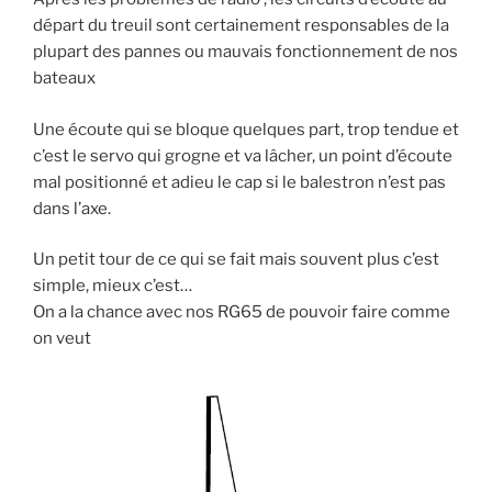
départ du treuil sont certainement responsables de la
plupart des pannes ou mauvais fonctionnement de nos
bateaux
Une écoute qui se bloque quelques part, trop tendue et
c’est le servo qui grogne et va lâcher, un point d’écoute
mal positionné et adieu le cap si le balestron n’est pas
dans l’axe.
Un petit tour de ce qui se fait mais souvent plus c’est
simple, mieux c’est…
On a la chance avec nos RG65 de pouvoir faire comme
on veut