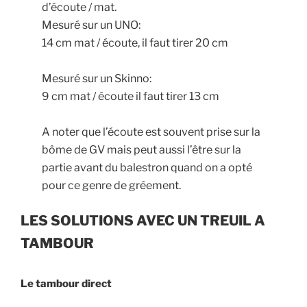
d’écoute / mat.
Mesuré sur un UNO:
14 cm mat / écoute, il faut tirer 20 cm
Mesuré sur un Skinno:
9 cm mat / écoute il faut tirer 13 cm
A noter que l’écoute est souvent prise sur la
bôme de GV mais peut aussi l’être sur la
partie avant du balestron quand on a opté
pour ce genre de gréement.
LES SOLUTIONS AVEC UN TREUIL A
TAMBOUR
Le tambour direct