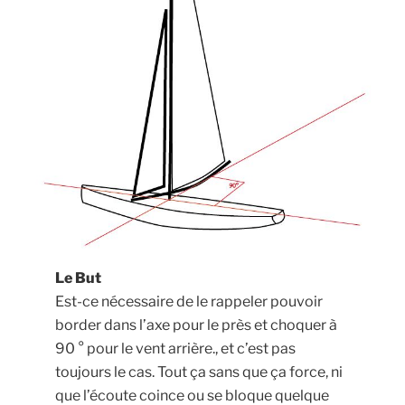
Le But
Est-ce nécessaire de le rappeler pouvoir
border dans l’axe pour le près et choquer à
90 ° pour le vent arrière., et c’est pas
toujours le cas. Tout ça sans que ça force, ni
que l’écoute coince ou se bloque quelque