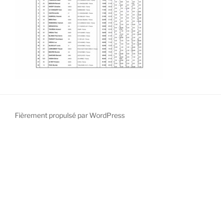
Fièrement propulsé par WordPress