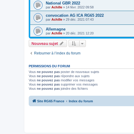
National GBR 2022
par
Achille
»
14 févr. 2022 09:58
convocation AG ICA RG65 2022
par
Achille
»
29 déc. 2021 07:43
Allemagne
par
Achille
»
20 déc. 2021 12:20
Nouveau sujet
Retourner à l’index du forum
PERMISSIONS DU FORUM
Vous
ne pouvez pas
poster de nouveaux sujets
Vous
ne pouvez pas
répondre aux sujets
Vous
ne pouvez pas
modifier vos messages
Vous
ne pouvez pas
supprimer vos messages
Vous
ne pouvez pas
joindre des fichiers
Site RG65 France
Index du forum