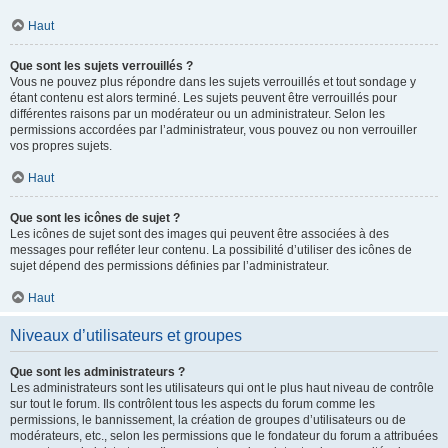
Haut
Que sont les sujets verrouillés ?
Vous ne pouvez plus répondre dans les sujets verrouillés et tout sondage y
étant contenu est alors terminé. Les sujets peuvent être verrouillés pour
différentes raisons par un modérateur ou un administrateur. Selon les
permissions accordées par l’administrateur, vous pouvez ou non verrouiller
vos propres sujets.
Haut
Que sont les icônes de sujet ?
Les icônes de sujet sont des images qui peuvent être associées à des
messages pour refléter leur contenu. La possibilité d’utiliser des icônes de
sujet dépend des permissions définies par l’administrateur.
Haut
Niveaux d’utilisateurs et groupes
Que sont les administrateurs ?
Les administrateurs sont les utilisateurs qui ont le plus haut niveau de contrôle
sur tout le forum. Ils contrôlent tous les aspects du forum comme les
permissions, le bannissement, la création de groupes d’utilisateurs ou de
modérateurs, etc., selon les permissions que le fondateur du forum a attribuées