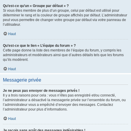
Qu’est-ce qu’un « Groupe par défaut » ?
Si vous êtes membre de plus d’un groupe, celui par défaut est utilisé pour
déterminer le rang et la couleur de groupe affichés par défaut. L’administrateur
peut vous permettre de changer votre groupe par défaut via votre panneau de
l’utilisateur.
Haut
Qu’est-ce que le lien « L’équipe du forum » ?
Cette page donne la liste des membres de l’équipe du forum, y compris les
administrateurs et modérateurs ainsi que d’autres détails tels que les forums
qu’ils modèrent.
Haut
Messagerie privée
Je ne peux pas envoyer de messages privés !
Il y a trois raisons pour cela : vous n’êtes pas enregistré et/ou connecté,
l’administrateur a désactivé la messagerie privée sur l’ensemble du forum, ou
l’administrateur vous a empêché d’envoyer des messages. Contactez
l’administrateur pour plus d’informations.
Haut
Je reçois sans arrêt des messages indésirables !