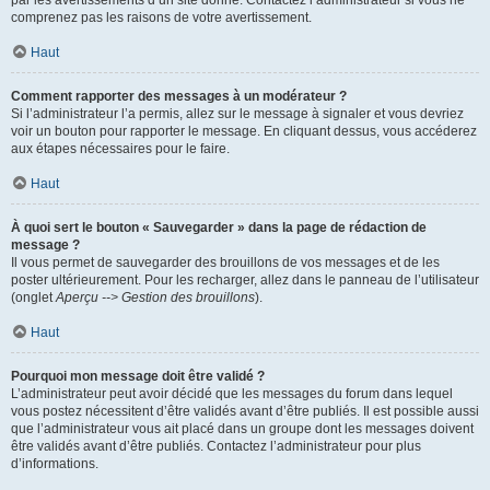
par les avertissements d’un site donné. Contactez l’administrateur si vous ne
comprenez pas les raisons de votre avertissement.
Haut
Comment rapporter des messages à un modérateur ?
Si l’administrateur l’a permis, allez sur le message à signaler et vous devriez
voir un bouton pour rapporter le message. En cliquant dessus, vous accéderez
aux étapes nécessaires pour le faire.
Haut
À quoi sert le bouton « Sauvegarder » dans la page de rédaction de
message ?
Il vous permet de sauvegarder des brouillons de vos messages et de les
poster ultérieurement. Pour les recharger, allez dans le panneau de l’utilisateur
(onglet
Aperçu --> Gestion des brouillons
).
Haut
Pourquoi mon message doit être validé ?
L’administrateur peut avoir décidé que les messages du forum dans lequel
vous postez nécessitent d’être validés avant d’être publiés. Il est possible aussi
que l’administrateur vous ait placé dans un groupe dont les messages doivent
être validés avant d’être publiés. Contactez l’administrateur pour plus
d’informations.