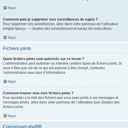
Haut
Comment puis-je supprimer mes surveillances de sujets ?
Pour supprimer vos surveillances, allez dans votre panneau de l’utilisateur
(onglet
Aperçu --> Gestion des surveillances
) et suivez les instructions.
Haut
Fichiers joints
Quels fichiers joints sont autorisés sur ce forum ?
L’administrateur peut autoriser ou interdire certains types de fichiers joints. Si
vous n’êtes pas sûr de ce qui est autorisé à être chargé, contactez
l’administrateur pour plus d’informations.
Haut
Comment trouver tous mes fichiers joints ?
Pour accéder à la liste des fichiers que vous avez joints à vos messages et
messages privés, allez dans votre panneau de l’utilisateur puis
Gestion des
fichiers joints
.
Haut
Concernant phpBB