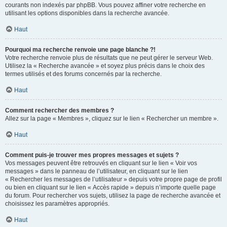
courants non indexés par phpBB. Vous pouvez affiner votre recherche en
utilisant les options disponibles dans la recherche avancée.
Haut
Pourquoi ma recherche renvoie une page blanche ?!
Votre recherche renvoie plus de résultats que ne peut gérer le serveur Web.
Utilisez la « Recherche avancée » et soyez plus précis dans le choix des
termes utilisés et des forums concernés par la recherche.
Haut
Comment rechercher des membres ?
Allez sur la page « Membres », cliquez sur le lien « Rechercher un membre ».
Haut
Comment puis-je trouver mes propres messages et sujets ?
Vos messages peuvent être retrouvés en cliquant sur le lien « Voir vos
messages » dans le panneau de l’utilisateur, en cliquant sur le lien
« Rechercher les messages de l’utilisateur » depuis votre propre page de profil
ou bien en cliquant sur le lien « Accès rapide » depuis n’importe quelle page
du forum. Pour rechercher vos sujets, utilisez la page de recherche avancée et
choisissez les paramètres appropriés.
Haut