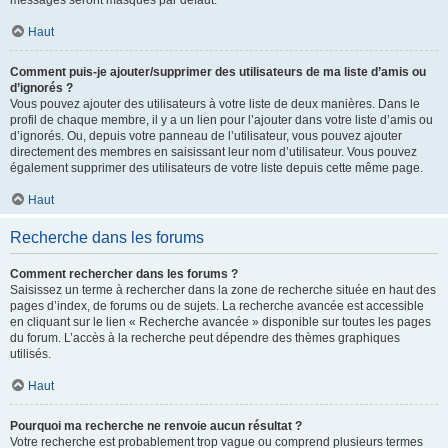
messages seront masqués par défaut.
Haut
Comment puis-je ajouter/supprimer des utilisateurs de ma liste d’amis ou
d’ignorés ?
Vous pouvez ajouter des utilisateurs à votre liste de deux manières. Dans le
profil de chaque membre, il y a un lien pour l’ajouter dans votre liste d’amis ou
d’ignorés. Ou, depuis votre panneau de l’utilisateur, vous pouvez ajouter
directement des membres en saisissant leur nom d’utilisateur. Vous pouvez
également supprimer des utilisateurs de votre liste depuis cette même page.
Haut
Recherche dans les forums
Comment rechercher dans les forums ?
Saisissez un terme à rechercher dans la zone de recherche située en haut des
pages d’index, de forums ou de sujets. La recherche avancée est accessible
en cliquant sur le lien « Recherche avancée » disponible sur toutes les pages
du forum. L’accès à la recherche peut dépendre des thèmes graphiques
utilisés.
Haut
Pourquoi ma recherche ne renvoie aucun résultat ?
Votre recherche est probablement trop vague ou comprend plusieurs termes