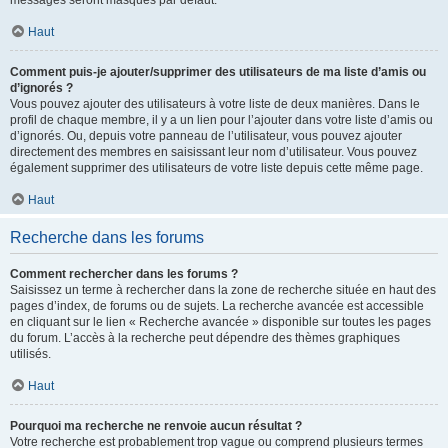
messages seront masqués par défaut.
Haut
Comment puis-je ajouter/supprimer des utilisateurs de ma liste d’amis ou
d’ignorés ?
Vous pouvez ajouter des utilisateurs à votre liste de deux manières. Dans le
profil de chaque membre, il y a un lien pour l’ajouter dans votre liste d’amis ou
d’ignorés. Ou, depuis votre panneau de l’utilisateur, vous pouvez ajouter
directement des membres en saisissant leur nom d’utilisateur. Vous pouvez
également supprimer des utilisateurs de votre liste depuis cette même page.
Haut
Recherche dans les forums
Comment rechercher dans les forums ?
Saisissez un terme à rechercher dans la zone de recherche située en haut des
pages d’index, de forums ou de sujets. La recherche avancée est accessible
en cliquant sur le lien « Recherche avancée » disponible sur toutes les pages
du forum. L’accès à la recherche peut dépendre des thèmes graphiques
utilisés.
Haut
Pourquoi ma recherche ne renvoie aucun résultat ?
Votre recherche est probablement trop vague ou comprend plusieurs termes