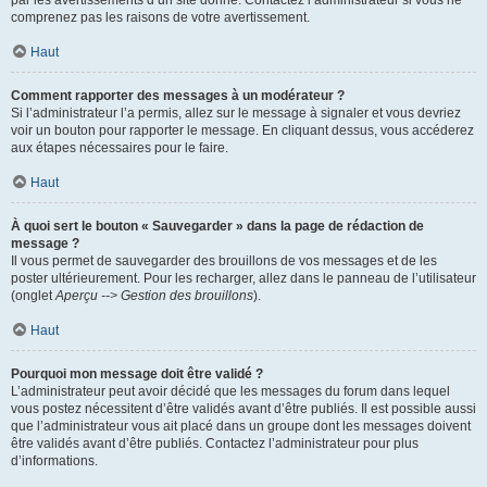
par les avertissements d’un site donné. Contactez l’administrateur si vous ne
comprenez pas les raisons de votre avertissement.
Haut
Comment rapporter des messages à un modérateur ?
Si l’administrateur l’a permis, allez sur le message à signaler et vous devriez
voir un bouton pour rapporter le message. En cliquant dessus, vous accéderez
aux étapes nécessaires pour le faire.
Haut
À quoi sert le bouton « Sauvegarder » dans la page de rédaction de
message ?
Il vous permet de sauvegarder des brouillons de vos messages et de les
poster ultérieurement. Pour les recharger, allez dans le panneau de l’utilisateur
(onglet
Aperçu --> Gestion des brouillons
).
Haut
Pourquoi mon message doit être validé ?
L’administrateur peut avoir décidé que les messages du forum dans lequel
vous postez nécessitent d’être validés avant d’être publiés. Il est possible aussi
que l’administrateur vous ait placé dans un groupe dont les messages doivent
être validés avant d’être publiés. Contactez l’administrateur pour plus
d’informations.