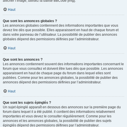
afficher l’image, utilisez la balise BBCode [img].
Haut
Que sont les annonces globales ?
Les annonces globales contiennent des informations importantes que vous
devez lire dès que possible. Elles apparaissent en haut de chaque forum et
dans votre panneau de l’utilisateur. La possibilité de publier des annonces
globales dépend des permissions définies par l’administrateur.
Haut
Que sont les annonces ?
Les annonces contiennent souvent des informations importantes concernant le
forum que vous consultez et doivent être lues dès que possible. Les annonces
apparaissent en haut de chaque page du forum dans lequel elles sont
publiées. Comme pour les annonces globales, la possibilité de publier des
annonces dépend des permissions définies par l’administrateur.
Haut
Que sont les sujets épinglés ?
Un sujet épinglé apparaît en dessous des annonces sur la première page du
forum dans lequel il a été publié. il contient des informations relativement
importantes et vous devez le consulter régulièrement. Comme pour les
annonces et les annonces globales, la possibilité de publier des sujets
épinglés dépend des permissions définies par l’administrateur.