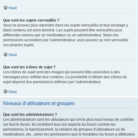
Haut
Que sont les sujets verrouillés ?
Vous ne pouvez plus répondre dans les sujets verrouillés et tout sondage y
étant contenu est alors terminé. Les sujets peuvent être verrouillés pour
différentes raisons par un modérateur ou un administrateur. Selon les
permissions accordées par l’administrateur, vous pouvez ou non verrouiller
vos propres sujets.
Haut
Que sont les icônes de sujet ?
Les icônes de sujet sont des images qui peuvent être associées à des
messages pour refléter leur contenu. La possibilité d’utiliser des icônes de
sujet dépend des permissions définies par l’administrateur.
Haut
Niveaux d’utilisateurs et groupes
Que sont les administrateurs ?
Les administrateurs sont les utilisateurs qui ont le plus haut niveau de contrôle
sur tout le forum. Ils contrôlent tous les aspects du forum comme les
permissions, le bannissement, la création de groupes d’utilisateurs ou de
modérateurs, etc., selon les permissions que le fondateur du forum a attribuées