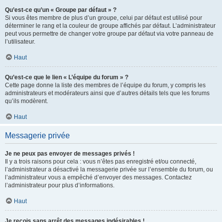
Qu’est-ce qu’un « Groupe par défaut » ?
Si vous êtes membre de plus d’un groupe, celui par défaut est utilisé pour
déterminer le rang et la couleur de groupe affichés par défaut. L’administrateur
peut vous permettre de changer votre groupe par défaut via votre panneau de
l’utilisateur.
Haut
Qu’est-ce que le lien « L’équipe du forum » ?
Cette page donne la liste des membres de l’équipe du forum, y compris les
administrateurs et modérateurs ainsi que d’autres détails tels que les forums
qu’ils modèrent.
Haut
Messagerie privée
Je ne peux pas envoyer de messages privés !
Il y a trois raisons pour cela : vous n’êtes pas enregistré et/ou connecté,
l’administrateur a désactivé la messagerie privée sur l’ensemble du forum, ou
l’administrateur vous a empêché d’envoyer des messages. Contactez
l’administrateur pour plus d’informations.
Haut
Je reçois sans arrêt des messages indésirables !