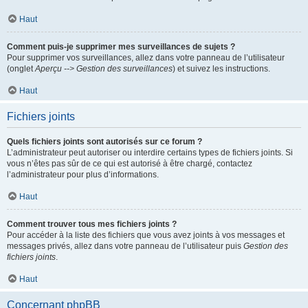
Haut
Comment puis-je supprimer mes surveillances de sujets ?
Pour supprimer vos surveillances, allez dans votre panneau de l’utilisateur
(onglet
Aperçu --> Gestion des surveillances
) et suivez les instructions.
Haut
Fichiers joints
Quels fichiers joints sont autorisés sur ce forum ?
L’administrateur peut autoriser ou interdire certains types de fichiers joints. Si
vous n’êtes pas sûr de ce qui est autorisé à être chargé, contactez
l’administrateur pour plus d’informations.
Haut
Comment trouver tous mes fichiers joints ?
Pour accéder à la liste des fichiers que vous avez joints à vos messages et
messages privés, allez dans votre panneau de l’utilisateur puis
Gestion des
fichiers joints
.
Haut
Concernant phpBB