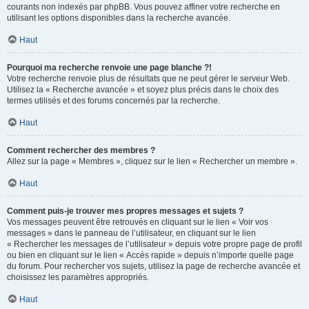
courants non indexés par phpBB. Vous pouvez affiner votre recherche en
utilisant les options disponibles dans la recherche avancée.
Haut
Pourquoi ma recherche renvoie une page blanche ?!
Votre recherche renvoie plus de résultats que ne peut gérer le serveur Web.
Utilisez la « Recherche avancée » et soyez plus précis dans le choix des
termes utilisés et des forums concernés par la recherche.
Haut
Comment rechercher des membres ?
Allez sur la page « Membres », cliquez sur le lien « Rechercher un membre ».
Haut
Comment puis-je trouver mes propres messages et sujets ?
Vos messages peuvent être retrouvés en cliquant sur le lien « Voir vos
messages » dans le panneau de l’utilisateur, en cliquant sur le lien
« Rechercher les messages de l’utilisateur » depuis votre propre page de profil
ou bien en cliquant sur le lien « Accès rapide » depuis n’importe quelle page
du forum. Pour rechercher vos sujets, utilisez la page de recherche avancée et
choisissez les paramètres appropriés.
Haut