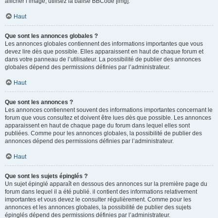
afficher l’image, utilisez la balise BBCode [img].
Haut
Que sont les annonces globales ?
Les annonces globales contiennent des informations importantes que vous
devez lire dès que possible. Elles apparaissent en haut de chaque forum et
dans votre panneau de l’utilisateur. La possibilité de publier des annonces
globales dépend des permissions définies par l’administrateur.
Haut
Que sont les annonces ?
Les annonces contiennent souvent des informations importantes concernant le
forum que vous consultez et doivent être lues dès que possible. Les annonces
apparaissent en haut de chaque page du forum dans lequel elles sont
publiées. Comme pour les annonces globales, la possibilité de publier des
annonces dépend des permissions définies par l’administrateur.
Haut
Que sont les sujets épinglés ?
Un sujet épinglé apparaît en dessous des annonces sur la première page du
forum dans lequel il a été publié. il contient des informations relativement
importantes et vous devez le consulter régulièrement. Comme pour les
annonces et les annonces globales, la possibilité de publier des sujets
épinglés dépend des permissions définies par l’administrateur.