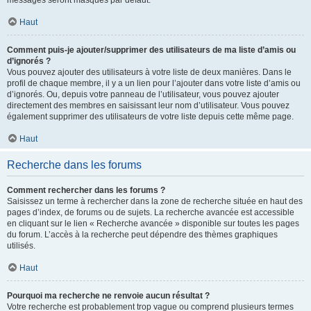
messages seront masqués par défaut.
Haut
Comment puis-je ajouter/supprimer des utilisateurs de ma liste d’amis ou
d’ignorés ?
Vous pouvez ajouter des utilisateurs à votre liste de deux manières. Dans le
profil de chaque membre, il y a un lien pour l’ajouter dans votre liste d’amis ou
d’ignorés. Ou, depuis votre panneau de l’utilisateur, vous pouvez ajouter
directement des membres en saisissant leur nom d’utilisateur. Vous pouvez
également supprimer des utilisateurs de votre liste depuis cette même page.
Haut
Recherche dans les forums
Comment rechercher dans les forums ?
Saisissez un terme à rechercher dans la zone de recherche située en haut des
pages d’index, de forums ou de sujets. La recherche avancée est accessible
en cliquant sur le lien « Recherche avancée » disponible sur toutes les pages
du forum. L’accès à la recherche peut dépendre des thèmes graphiques
utilisés.
Haut
Pourquoi ma recherche ne renvoie aucun résultat ?
Votre recherche est probablement trop vague ou comprend plusieurs termes