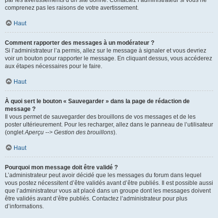
par les avertissements d’un site donné. Contactez l’administrateur si vous ne
comprenez pas les raisons de votre avertissement.
Haut
Comment rapporter des messages à un modérateur ?
Si l’administrateur l’a permis, allez sur le message à signaler et vous devriez
voir un bouton pour rapporter le message. En cliquant dessus, vous accéderez
aux étapes nécessaires pour le faire.
Haut
À quoi sert le bouton « Sauvegarder » dans la page de rédaction de
message ?
Il vous permet de sauvegarder des brouillons de vos messages et de les
poster ultérieurement. Pour les recharger, allez dans le panneau de l’utilisateur
(onglet
Aperçu --> Gestion des brouillons
).
Haut
Pourquoi mon message doit être validé ?
L’administrateur peut avoir décidé que les messages du forum dans lequel
vous postez nécessitent d’être validés avant d’être publiés. Il est possible aussi
que l’administrateur vous ait placé dans un groupe dont les messages doivent
être validés avant d’être publiés. Contactez l’administrateur pour plus
d’informations.