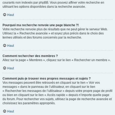
courants non indexés par phpBB. Vous pouvez affiner votre recherche en
utilisant les options disponibles dans la recherche avancée.
Haut
Pourquoi ma recherche renvoie une page blanche ?!
Votre recherche renvoie plus de résultats que ne peut gérer le serveur Web.
Utilisez la « Recherche avancée » et soyez plus précis dans le choix des
termes utilisés et des forums concernés par la recherche.
Haut
Comment rechercher des membres ?
Allez sur la page « Membres », cliquez sur le lien « Rechercher un membre ».
Haut
Comment puis-je trouver mes propres messages et sujets ?
Vos messages peuvent être retrouvés en cliquant sur le lien « Voir vos
messages » dans le panneau de l’utilisateur, en cliquant sur le lien
« Rechercher les messages de l’utilisateur » depuis votre propre page de profil
ou bien en cliquant sur le lien « Accès rapide » depuis n’importe quelle page
du forum. Pour rechercher vos sujets, utilisez la page de recherche avancée et
choisissez les paramètres appropriés.
Haut