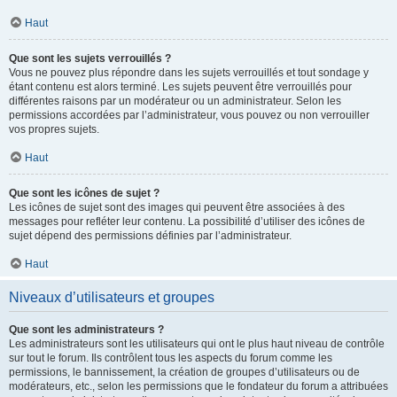
Haut
Que sont les sujets verrouillés ?
Vous ne pouvez plus répondre dans les sujets verrouillés et tout sondage y
étant contenu est alors terminé. Les sujets peuvent être verrouillés pour
différentes raisons par un modérateur ou un administrateur. Selon les
permissions accordées par l’administrateur, vous pouvez ou non verrouiller
vos propres sujets.
Haut
Que sont les icônes de sujet ?
Les icônes de sujet sont des images qui peuvent être associées à des
messages pour refléter leur contenu. La possibilité d’utiliser des icônes de
sujet dépend des permissions définies par l’administrateur.
Haut
Niveaux d’utilisateurs et groupes
Que sont les administrateurs ?
Les administrateurs sont les utilisateurs qui ont le plus haut niveau de contrôle
sur tout le forum. Ils contrôlent tous les aspects du forum comme les
permissions, le bannissement, la création de groupes d’utilisateurs ou de
modérateurs, etc., selon les permissions que le fondateur du forum a attribuées