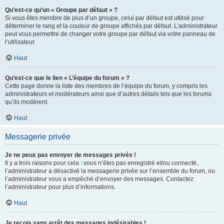
Qu’est-ce qu’un « Groupe par défaut » ?
Si vous êtes membre de plus d’un groupe, celui par défaut est utilisé pour
déterminer le rang et la couleur de groupe affichés par défaut. L’administrateur
peut vous permettre de changer votre groupe par défaut via votre panneau de
l’utilisateur.
Haut
Qu’est-ce que le lien « L’équipe du forum » ?
Cette page donne la liste des membres de l’équipe du forum, y compris les
administrateurs et modérateurs ainsi que d’autres détails tels que les forums
qu’ils modèrent.
Haut
Messagerie privée
Je ne peux pas envoyer de messages privés !
Il y a trois raisons pour cela : vous n’êtes pas enregistré et/ou connecté,
l’administrateur a désactivé la messagerie privée sur l’ensemble du forum, ou
l’administrateur vous a empêché d’envoyer des messages. Contactez
l’administrateur pour plus d’informations.
Haut
Je reçois sans arrêt des messages indésirables !