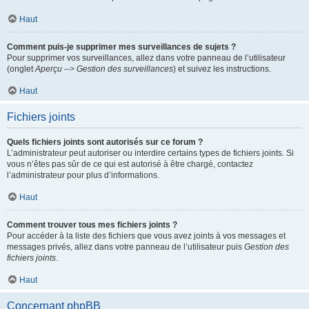
Haut
Comment puis-je supprimer mes surveillances de sujets ?
Pour supprimer vos surveillances, allez dans votre panneau de l’utilisateur
(onglet
Aperçu --> Gestion des surveillances
) et suivez les instructions.
Haut
Fichiers joints
Quels fichiers joints sont autorisés sur ce forum ?
L’administrateur peut autoriser ou interdire certains types de fichiers joints. Si
vous n’êtes pas sûr de ce qui est autorisé à être chargé, contactez
l’administrateur pour plus d’informations.
Haut
Comment trouver tous mes fichiers joints ?
Pour accéder à la liste des fichiers que vous avez joints à vos messages et
messages privés, allez dans votre panneau de l’utilisateur puis
Gestion des
fichiers joints
.
Haut
Concernant phpBB