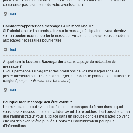
par les avertissements d’un site donné. Contactez l’administrateur si vous ne
comprenez pas les raisons de votre avertissement.
Haut
Comment rapporter des messages à un modérateur ?
Si l’administrateur l’a permis, allez sur le message à signaler et vous devriez
voir un bouton pour rapporter le message. En cliquant dessus, vous accéderez
aux étapes nécessaires pour le faire.
Haut
À quoi sert le bouton « Sauvegarder » dans la page de rédaction de
message ?
Il vous permet de sauvegarder des brouillons de vos messages et de les
poster ultérieurement. Pour les recharger, allez dans le panneau de l’utilisateur
(onglet
Aperçu --> Gestion des brouillons
).
Haut
Pourquoi mon message doit être validé ?
L’administrateur peut avoir décidé que les messages du forum dans lequel
vous postez nécessitent d’être validés avant d’être publiés. Il est possible aussi
que l’administrateur vous ait placé dans un groupe dont les messages doivent
être validés avant d’être publiés. Contactez l’administrateur pour plus
d’informations.