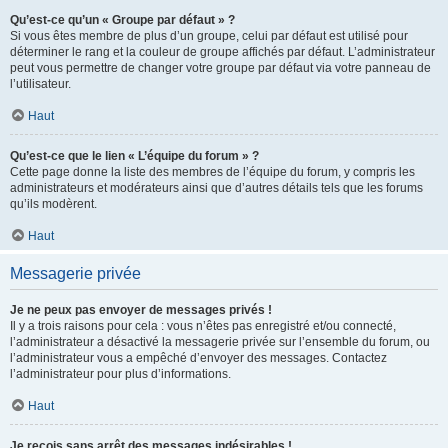
Qu’est-ce qu’un « Groupe par défaut » ?
Si vous êtes membre de plus d’un groupe, celui par défaut est utilisé pour
déterminer le rang et la couleur de groupe affichés par défaut. L’administrateur
peut vous permettre de changer votre groupe par défaut via votre panneau de
l’utilisateur.
Haut
Qu’est-ce que le lien « L’équipe du forum » ?
Cette page donne la liste des membres de l’équipe du forum, y compris les
administrateurs et modérateurs ainsi que d’autres détails tels que les forums
qu’ils modèrent.
Haut
Messagerie privée
Je ne peux pas envoyer de messages privés !
Il y a trois raisons pour cela : vous n’êtes pas enregistré et/ou connecté,
l’administrateur a désactivé la messagerie privée sur l’ensemble du forum, ou
l’administrateur vous a empêché d’envoyer des messages. Contactez
l’administrateur pour plus d’informations.
Haut
Je reçois sans arrêt des messages indésirables !