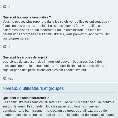
Haut
Que sont les sujets verrouillés ?
Vous ne pouvez plus répondre dans les sujets verrouillés et tout sondage y
étant contenu est alors terminé. Les sujets peuvent être verrouillés pour
différentes raisons par un modérateur ou un administrateur. Selon les
permissions accordées par l’administrateur, vous pouvez ou non verrouiller
vos propres sujets.
Haut
Que sont les icônes de sujet ?
Les icônes de sujet sont des images qui peuvent être associées à des
messages pour refléter leur contenu. La possibilité d’utiliser des icônes de
sujet dépend des permissions définies par l’administrateur.
Haut
Niveaux d’utilisateurs et groupes
Que sont les administrateurs ?
Les administrateurs sont les utilisateurs qui ont le plus haut niveau de contrôle
sur tout le forum. Ils contrôlent tous les aspects du forum comme les
permissions, le bannissement, la création de groupes d’utilisateurs ou de
modérateurs, etc., selon les permissions que le fondateur du forum a attribuées