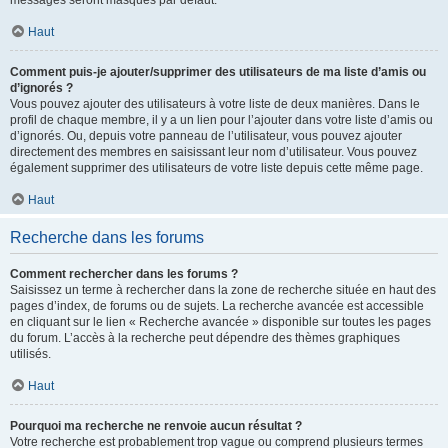
messages seront masqués par défaut.
Haut
Comment puis-je ajouter/supprimer des utilisateurs de ma liste d’amis ou
d’ignorés ?
Vous pouvez ajouter des utilisateurs à votre liste de deux manières. Dans le
profil de chaque membre, il y a un lien pour l’ajouter dans votre liste d’amis ou
d’ignorés. Ou, depuis votre panneau de l’utilisateur, vous pouvez ajouter
directement des membres en saisissant leur nom d’utilisateur. Vous pouvez
également supprimer des utilisateurs de votre liste depuis cette même page.
Haut
Recherche dans les forums
Comment rechercher dans les forums ?
Saisissez un terme à rechercher dans la zone de recherche située en haut des
pages d’index, de forums ou de sujets. La recherche avancée est accessible
en cliquant sur le lien « Recherche avancée » disponible sur toutes les pages
du forum. L’accès à la recherche peut dépendre des thèmes graphiques
utilisés.
Haut
Pourquoi ma recherche ne renvoie aucun résultat ?
Votre recherche est probablement trop vague ou comprend plusieurs termes