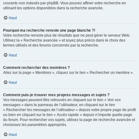
courants non indexés par phpBB. Vous pouvez affiner votre recherche en
utilisant les options disponibles dans la recherche avancée.
Haut
Pourquoi ma recherche renvoie une page blanche ?!
Votre recherche renvoie plus de résultats que ne peut gérer le serveur Web.
Utilisez la « Recherche avancée » et soyez plus précis dans le choix des
termes utilisés et des forums concernés par la recherche.
Haut
Comment rechercher des membres ?
Allez sur la page « Membres », cliquez sur le lien « Rechercher un membre ».
Haut
Comment puis-je trouver mes propres messages et sujets ?
Vos messages peuvent être retrouvés en cliquant sur le lien « Voir vos
messages » dans le panneau de l’utilisateur, en cliquant sur le lien
« Rechercher les messages de l’utilisateur » depuis votre propre page de profil
ou bien en cliquant sur le lien « Accès rapide » depuis n’importe quelle page
du forum. Pour rechercher vos sujets, utilisez la page de recherche avancée et
choisissez les paramètres appropriés.
Haut