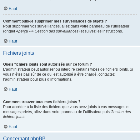
Haut
Comment puis-je supprimer mes surveillances de sujets ?
Pour supprimer vos surveillances, allez dans votre panneau de l’utilisateur
(onglet
Aperçu --> Gestion des surveillances
) et suivez les instructions.
Haut
Fichiers joints
Quels fichiers joints sont autorisés sur ce forum ?
L’administrateur peut autoriser ou interdire certains types de fichiers joints. Si
vous n’êtes pas sûr de ce qui est autorisé à être chargé, contactez
l’administrateur pour plus d’informations.
Haut
Comment trouver tous mes fichiers joints ?
Pour accéder à la liste des fichiers que vous avez joints à vos messages et
messages privés, allez dans votre panneau de l’utilisateur puis
Gestion des
fichiers joints
.
Haut
Concernant phpBB