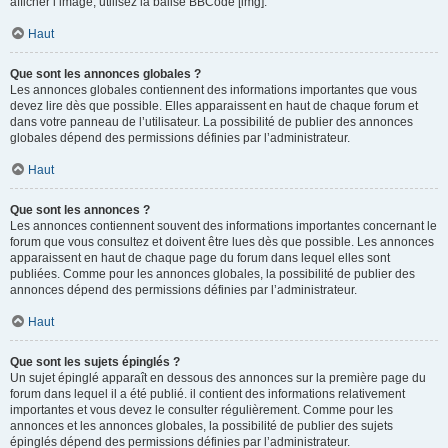
afficher l’image, utilisez la balise BBCode [img].
Haut
Que sont les annonces globales ?
Les annonces globales contiennent des informations importantes que vous
devez lire dès que possible. Elles apparaissent en haut de chaque forum et
dans votre panneau de l’utilisateur. La possibilité de publier des annonces
globales dépend des permissions définies par l’administrateur.
Haut
Que sont les annonces ?
Les annonces contiennent souvent des informations importantes concernant le
forum que vous consultez et doivent être lues dès que possible. Les annonces
apparaissent en haut de chaque page du forum dans lequel elles sont
publiées. Comme pour les annonces globales, la possibilité de publier des
annonces dépend des permissions définies par l’administrateur.
Haut
Que sont les sujets épinglés ?
Un sujet épinglé apparaît en dessous des annonces sur la première page du
forum dans lequel il a été publié. il contient des informations relativement
importantes et vous devez le consulter régulièrement. Comme pour les
annonces et les annonces globales, la possibilité de publier des sujets
épinglés dépend des permissions définies par l’administrateur.