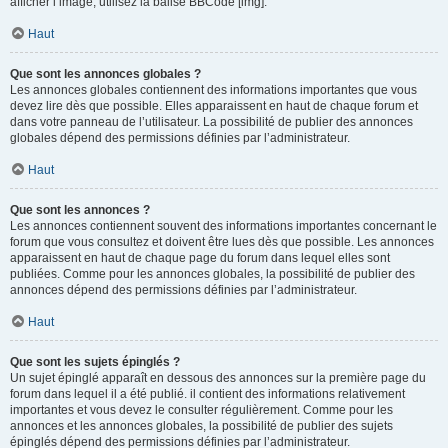
afficher l’image, utilisez la balise BBCode [img].
Haut
Que sont les annonces globales ?
Les annonces globales contiennent des informations importantes que vous
devez lire dès que possible. Elles apparaissent en haut de chaque forum et
dans votre panneau de l’utilisateur. La possibilité de publier des annonces
globales dépend des permissions définies par l’administrateur.
Haut
Que sont les annonces ?
Les annonces contiennent souvent des informations importantes concernant le
forum que vous consultez et doivent être lues dès que possible. Les annonces
apparaissent en haut de chaque page du forum dans lequel elles sont
publiées. Comme pour les annonces globales, la possibilité de publier des
annonces dépend des permissions définies par l’administrateur.
Haut
Que sont les sujets épinglés ?
Un sujet épinglé apparaît en dessous des annonces sur la première page du
forum dans lequel il a été publié. il contient des informations relativement
importantes et vous devez le consulter régulièrement. Comme pour les
annonces et les annonces globales, la possibilité de publier des sujets
épinglés dépend des permissions définies par l’administrateur.