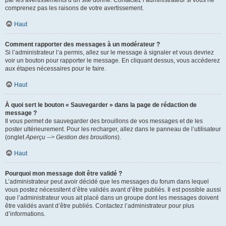
par les avertissements d’un site donné. Contactez l’administrateur si vous ne
comprenez pas les raisons de votre avertissement.
Haut
Comment rapporter des messages à un modérateur ?
Si l’administrateur l’a permis, allez sur le message à signaler et vous devriez
voir un bouton pour rapporter le message. En cliquant dessus, vous accéderez
aux étapes nécessaires pour le faire.
Haut
À quoi sert le bouton « Sauvegarder » dans la page de rédaction de
message ?
Il vous permet de sauvegarder des brouillons de vos messages et de les
poster ultérieurement. Pour les recharger, allez dans le panneau de l’utilisateur
(onglet
Aperçu --> Gestion des brouillons
).
Haut
Pourquoi mon message doit être validé ?
L’administrateur peut avoir décidé que les messages du forum dans lequel
vous postez nécessitent d’être validés avant d’être publiés. Il est possible aussi
que l’administrateur vous ait placé dans un groupe dont les messages doivent
être validés avant d’être publiés. Contactez l’administrateur pour plus
d’informations.