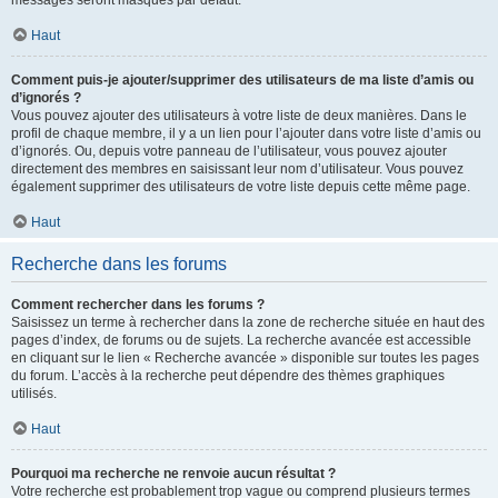
messages seront masqués par défaut.
Haut
Comment puis-je ajouter/supprimer des utilisateurs de ma liste d’amis ou
d’ignorés ?
Vous pouvez ajouter des utilisateurs à votre liste de deux manières. Dans le
profil de chaque membre, il y a un lien pour l’ajouter dans votre liste d’amis ou
d’ignorés. Ou, depuis votre panneau de l’utilisateur, vous pouvez ajouter
directement des membres en saisissant leur nom d’utilisateur. Vous pouvez
également supprimer des utilisateurs de votre liste depuis cette même page.
Haut
Recherche dans les forums
Comment rechercher dans les forums ?
Saisissez un terme à rechercher dans la zone de recherche située en haut des
pages d’index, de forums ou de sujets. La recherche avancée est accessible
en cliquant sur le lien « Recherche avancée » disponible sur toutes les pages
du forum. L’accès à la recherche peut dépendre des thèmes graphiques
utilisés.
Haut
Pourquoi ma recherche ne renvoie aucun résultat ?
Votre recherche est probablement trop vague ou comprend plusieurs termes