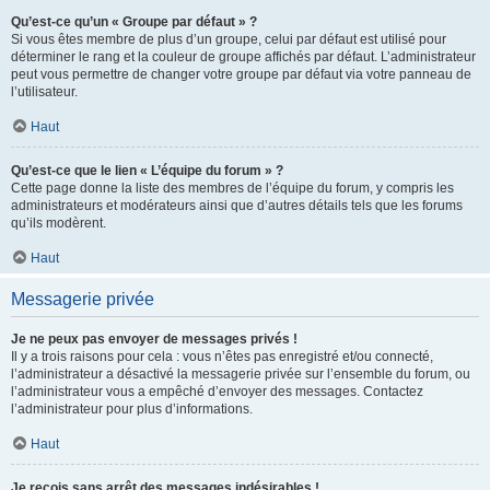
Qu’est-ce qu’un « Groupe par défaut » ?
Si vous êtes membre de plus d’un groupe, celui par défaut est utilisé pour
déterminer le rang et la couleur de groupe affichés par défaut. L’administrateur
peut vous permettre de changer votre groupe par défaut via votre panneau de
l’utilisateur.
Haut
Qu’est-ce que le lien « L’équipe du forum » ?
Cette page donne la liste des membres de l’équipe du forum, y compris les
administrateurs et modérateurs ainsi que d’autres détails tels que les forums
qu’ils modèrent.
Haut
Messagerie privée
Je ne peux pas envoyer de messages privés !
Il y a trois raisons pour cela : vous n’êtes pas enregistré et/ou connecté,
l’administrateur a désactivé la messagerie privée sur l’ensemble du forum, ou
l’administrateur vous a empêché d’envoyer des messages. Contactez
l’administrateur pour plus d’informations.
Haut
Je reçois sans arrêt des messages indésirables !