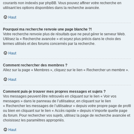
courants non indexés par phpBB. Vous pouvez affiner votre recherche en
utilisant les options disponibles dans la recherche avancée.
Haut
Pourquoi ma recherche renvoie une page blanche ?!
Votre recherche renvoie plus de résultats que ne peut gérer le serveur Web.
Utilisez la « Recherche avancée » et soyez plus précis dans le choix des
termes utilisés et des forums concernés par la recherche.
Haut
Comment rechercher des membres ?
Allez sur la page « Membres », cliquez sur le lien « Rechercher un membre ».
Haut
Comment puis-je trouver mes propres messages et sujets ?
Vos messages peuvent être retrouvés en cliquant sur le lien « Voir vos
messages » dans le panneau de l’utilisateur, en cliquant sur le lien
« Rechercher les messages de l’utilisateur » depuis votre propre page de profil
ou bien en cliquant sur le lien « Accès rapide » depuis n’importe quelle page
du forum. Pour rechercher vos sujets, utilisez la page de recherche avancée et
choisissez les paramètres appropriés.
Haut