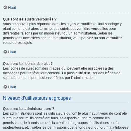
Haut
Que sont les sujets verrouillés ?
Vous ne pouvez plus répondre dans les sujets verrouillés et tout sondage y
étant contenu est alors terminé. Les sujets peuvent être verrouillés pour
différentes raisons par un modérateur ou un administrateur. Selon les
permissions accordées par l’administrateur, vous pouvez ou non verrouiller
vos propres sujets.
Haut
Que sont les icônes de sujet ?
Les icônes de sujet sont des images qui peuvent être associées à des
messages pour refléter leur contenu. La possibilité d’utiliser des icônes de
sujet dépend des permissions définies par l’administrateur.
Haut
Niveaux d’utilisateurs et groupes
Que sont les administrateurs ?
Les administrateurs sont les utilisateurs qui ont le plus haut niveau de contrôle
sur tout le forum. Ils contrôlent tous les aspects du forum comme les
permissions, le bannissement, la création de groupes d’utilisateurs ou de
modérateurs, etc., selon les permissions que le fondateur du forum a attribuées