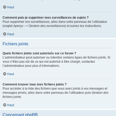
Haut
Comment puis-je supprimer mes surveillances de sujets ?
Pour supprimer vos surveillances, allez dans votre panneau de l’utilisateur
(onglet
Aperçu --> Gestion des surveillances
) et suivez les instructions.
Haut
Fichiers joints
Quels fichiers joints sont autorisés sur ce forum ?
L’administrateur peut autoriser ou interdire certains types de fichiers joints. Si
vous n’êtes pas sûr de ce qui est autorisé à être chargé, contactez
l’administrateur pour plus d’informations.
Haut
Comment trouver tous mes fichiers joints ?
Pour accéder à la liste des fichiers que vous avez joints à vos messages et
messages privés, allez dans votre panneau de l’utilisateur puis
Gestion des
fichiers joints
.
Haut
Concernant phpBB