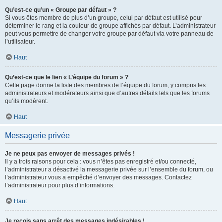
Qu’est-ce qu’un « Groupe par défaut » ?
Si vous êtes membre de plus d’un groupe, celui par défaut est utilisé pour
déterminer le rang et la couleur de groupe affichés par défaut. L’administrateur
peut vous permettre de changer votre groupe par défaut via votre panneau de
l’utilisateur.
Haut
Qu’est-ce que le lien « L’équipe du forum » ?
Cette page donne la liste des membres de l’équipe du forum, y compris les
administrateurs et modérateurs ainsi que d’autres détails tels que les forums
qu’ils modèrent.
Haut
Messagerie privée
Je ne peux pas envoyer de messages privés !
Il y a trois raisons pour cela : vous n’êtes pas enregistré et/ou connecté,
l’administrateur a désactivé la messagerie privée sur l’ensemble du forum, ou
l’administrateur vous a empêché d’envoyer des messages. Contactez
l’administrateur pour plus d’informations.
Haut
Je reçois sans arrêt des messages indésirables !