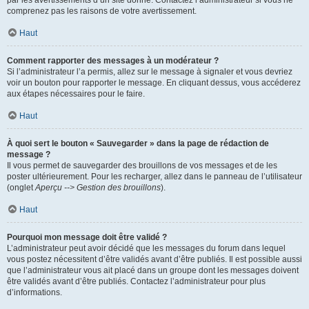
par les avertissements d’un site donné. Contactez l’administrateur si vous ne
comprenez pas les raisons de votre avertissement.
Haut
Comment rapporter des messages à un modérateur ?
Si l’administrateur l’a permis, allez sur le message à signaler et vous devriez
voir un bouton pour rapporter le message. En cliquant dessus, vous accéderez
aux étapes nécessaires pour le faire.
Haut
À quoi sert le bouton « Sauvegarder » dans la page de rédaction de
message ?
Il vous permet de sauvegarder des brouillons de vos messages et de les
poster ultérieurement. Pour les recharger, allez dans le panneau de l’utilisateur
(onglet
Aperçu --> Gestion des brouillons
).
Haut
Pourquoi mon message doit être validé ?
L’administrateur peut avoir décidé que les messages du forum dans lequel
vous postez nécessitent d’être validés avant d’être publiés. Il est possible aussi
que l’administrateur vous ait placé dans un groupe dont les messages doivent
être validés avant d’être publiés. Contactez l’administrateur pour plus
d’informations.