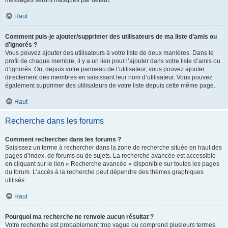
messages seront masqués par défaut.
Haut
Comment puis-je ajouter/supprimer des utilisateurs de ma liste d’amis ou
d’ignorés ?
Vous pouvez ajouter des utilisateurs à votre liste de deux manières. Dans le
profil de chaque membre, il y a un lien pour l’ajouter dans votre liste d’amis ou
d’ignorés. Ou, depuis votre panneau de l’utilisateur, vous pouvez ajouter
directement des membres en saisissant leur nom d’utilisateur. Vous pouvez
également supprimer des utilisateurs de votre liste depuis cette même page.
Haut
Recherche dans les forums
Comment rechercher dans les forums ?
Saisissez un terme à rechercher dans la zone de recherche située en haut des
pages d’index, de forums ou de sujets. La recherche avancée est accessible
en cliquant sur le lien « Recherche avancée » disponible sur toutes les pages
du forum. L’accès à la recherche peut dépendre des thèmes graphiques
utilisés.
Haut
Pourquoi ma recherche ne renvoie aucun résultat ?
Votre recherche est probablement trop vague ou comprend plusieurs termes