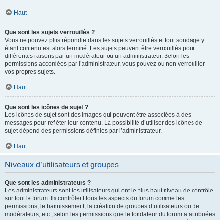
Haut
Que sont les sujets verrouillés ?
Vous ne pouvez plus répondre dans les sujets verrouillés et tout sondage y
étant contenu est alors terminé. Les sujets peuvent être verrouillés pour
différentes raisons par un modérateur ou un administrateur. Selon les
permissions accordées par l’administrateur, vous pouvez ou non verrouiller
vos propres sujets.
Haut
Que sont les icônes de sujet ?
Les icônes de sujet sont des images qui peuvent être associées à des
messages pour refléter leur contenu. La possibilité d’utiliser des icônes de
sujet dépend des permissions définies par l’administrateur.
Haut
Niveaux d’utilisateurs et groupes
Que sont les administrateurs ?
Les administrateurs sont les utilisateurs qui ont le plus haut niveau de contrôle
sur tout le forum. Ils contrôlent tous les aspects du forum comme les
permissions, le bannissement, la création de groupes d’utilisateurs ou de
modérateurs, etc., selon les permissions que le fondateur du forum a attribuées