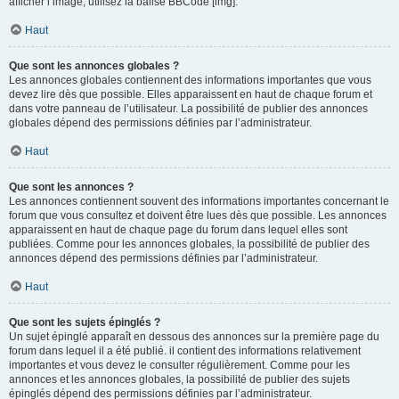
afficher l’image, utilisez la balise BBCode [img].
Haut
Que sont les annonces globales ?
Les annonces globales contiennent des informations importantes que vous
devez lire dès que possible. Elles apparaissent en haut de chaque forum et
dans votre panneau de l’utilisateur. La possibilité de publier des annonces
globales dépend des permissions définies par l’administrateur.
Haut
Que sont les annonces ?
Les annonces contiennent souvent des informations importantes concernant le
forum que vous consultez et doivent être lues dès que possible. Les annonces
apparaissent en haut de chaque page du forum dans lequel elles sont
publiées. Comme pour les annonces globales, la possibilité de publier des
annonces dépend des permissions définies par l’administrateur.
Haut
Que sont les sujets épinglés ?
Un sujet épinglé apparaît en dessous des annonces sur la première page du
forum dans lequel il a été publié. il contient des informations relativement
importantes et vous devez le consulter régulièrement. Comme pour les
annonces et les annonces globales, la possibilité de publier des sujets
épinglés dépend des permissions définies par l’administrateur.