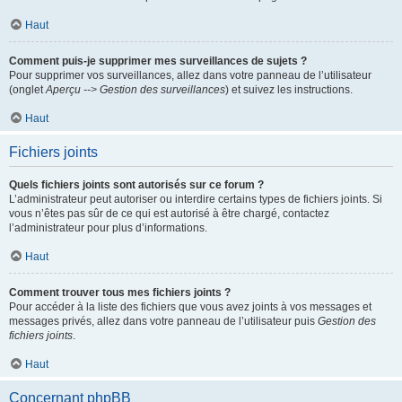
Haut
Comment puis-je supprimer mes surveillances de sujets ?
Pour supprimer vos surveillances, allez dans votre panneau de l’utilisateur
(onglet
Aperçu --> Gestion des surveillances
) et suivez les instructions.
Haut
Fichiers joints
Quels fichiers joints sont autorisés sur ce forum ?
L’administrateur peut autoriser ou interdire certains types de fichiers joints. Si
vous n’êtes pas sûr de ce qui est autorisé à être chargé, contactez
l’administrateur pour plus d’informations.
Haut
Comment trouver tous mes fichiers joints ?
Pour accéder à la liste des fichiers que vous avez joints à vos messages et
messages privés, allez dans votre panneau de l’utilisateur puis
Gestion des
fichiers joints
.
Haut
Concernant phpBB