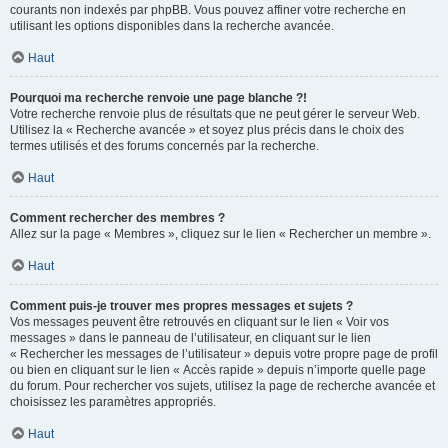
courants non indexés par phpBB. Vous pouvez affiner votre recherche en
utilisant les options disponibles dans la recherche avancée.
Haut
Pourquoi ma recherche renvoie une page blanche ?!
Votre recherche renvoie plus de résultats que ne peut gérer le serveur Web.
Utilisez la « Recherche avancée » et soyez plus précis dans le choix des
termes utilisés et des forums concernés par la recherche.
Haut
Comment rechercher des membres ?
Allez sur la page « Membres », cliquez sur le lien « Rechercher un membre ».
Haut
Comment puis-je trouver mes propres messages et sujets ?
Vos messages peuvent être retrouvés en cliquant sur le lien « Voir vos
messages » dans le panneau de l’utilisateur, en cliquant sur le lien
« Rechercher les messages de l’utilisateur » depuis votre propre page de profil
ou bien en cliquant sur le lien « Accès rapide » depuis n’importe quelle page
du forum. Pour rechercher vos sujets, utilisez la page de recherche avancée et
choisissez les paramètres appropriés.
Haut